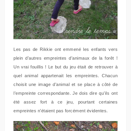
Les pas de Rikkie ont emmené les enfants vers
plein d’autres empreintes d’animaux de la forêt !
Un vrai fouillis ! Le but du jeu était de retrouver à
quel animal appartenait les empreintes. Chacun
choisit une image d’animal et se place à côté de
l’empreinte correspondante. Je dois dire qu’ils ont
été assez fort à ce jeu, pourtant certaines
empreintes n’étaient pas forcément évidentes.