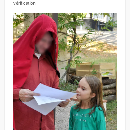
vérification.