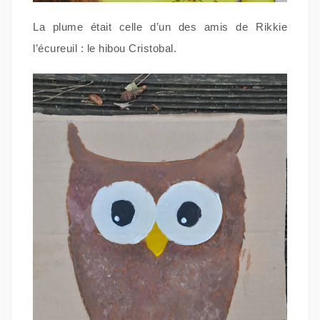
La plume était celle d’un des amis de Rikkie
l’écureuil : le hibou Cristobal.