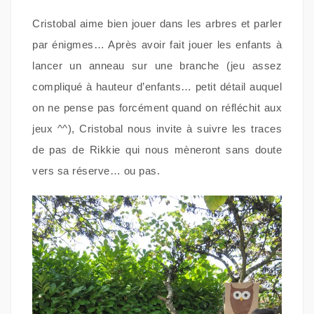
Cristobal aime bien jouer dans les arbres et parler
par énigmes… Après avoir fait jouer les enfants à
lancer un anneau sur une branche (jeu assez
compliqué à hauteur d’enfants… petit détail auquel
on ne pense pas forcément quand on réfléchit aux
jeux ^^), Cristobal nous invite à suivre les traces
de pas de Rikkie qui nous mèneront sans doute
vers sa réserve… ou pas.