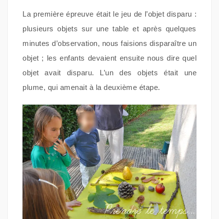
La première épreuve était le jeu de l’objet disparu :
plusieurs objets sur une table et après quelques
minutes d’observation, nous faisions disparaître un
objet ; les enfants devaient ensuite nous dire quel
objet avait disparu. L’un des objets était une
plume, qui amenait à la deuxième étape.