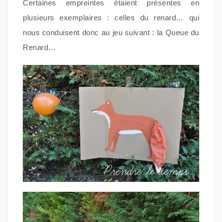
Certaines empreintes étaient présentes en
plusieurs exemplaires : celles du renard… qui
nous conduisent donc au jeu suivant : la Queue du
Renard…