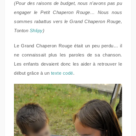
(Pour des raisons de budget, nous n’avons pas pu
engager le Petit Chaperon Rouge… Nous nous
sommes rabattus vers le Grand Chaperon Rouge,
Tonton
Shlipy
)
Le Grand Chaperon Rouge était un peu perdu… il
ne connaissait plus les paroles de sa chanson.
Les enfants devaient donc les aider à retrouver le
début grâce à un
texte codé
.