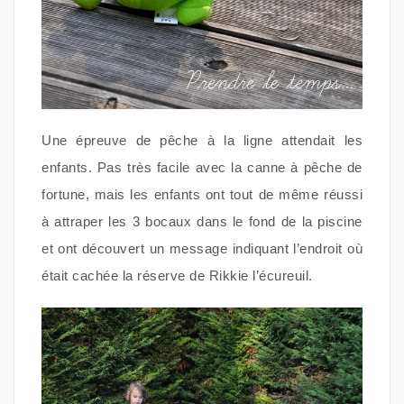
Une épreuve de pêche à la ligne attendait les
enfants. Pas très facile avec la canne à pêche de
fortune, mais les enfants ont tout de même réussi
à attraper les 3 bocaux dans le fond de la piscine
et ont découvert un message indiquant l’endroit où
était cachée la réserve de Rikkie l’écureuil.