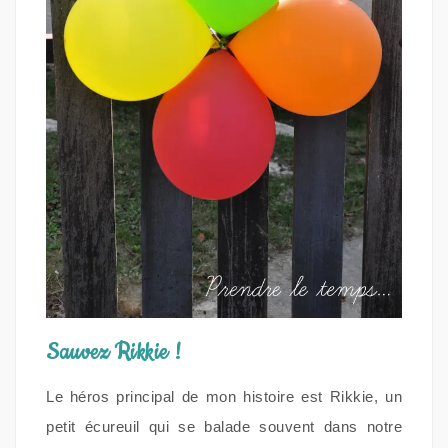
Sauvez Rikkie !
Le héros principal de mon histoire est Rikkie, un
petit écureuil qui se balade souvent dans notre