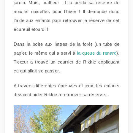
jardin. Mais, malheur ! Il a perdu sa réserve de
noix et noisettes pour l’hiver ! Il demande donc
l’aide aux enfants pour retrouver la réserve de cet
écureuil étourdi !
Dans la boîte aux lettres de la forêt (un tube de
papier, le même qui a servi à
la queue du renard
),
Ticœur a trouvé un courrier de Rikkie expliquant
ce qui allait se passer.
A travers différentes épreuves et jeux, les enfants
devaient aider Rikkie à retrouver sa réserve…