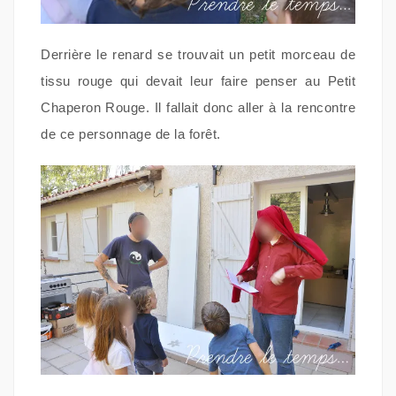
Derrière le renard se trouvait un petit morceau de
tissu rouge qui devait leur faire penser au Petit
Chaperon Rouge. Il fallait donc aller à la rencontre
de ce personnage de la forêt.