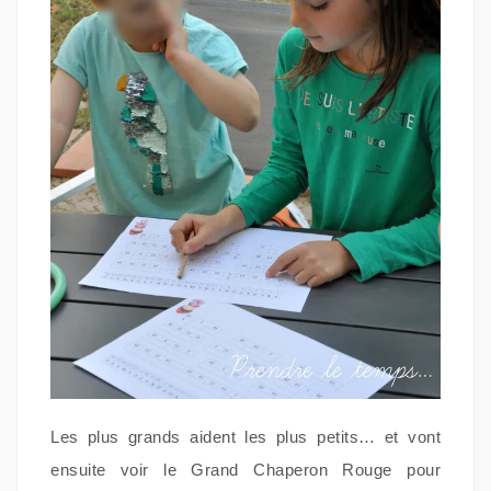
Les plus grands aident les plus petits… et vont
ensuite voir le Grand Chaperon Rouge pour