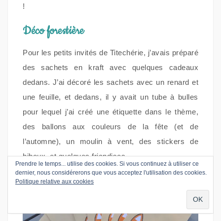
!
Déco forestière
Pour les petits invités de Titechérie, j’avais préparé
des sachets en kraft avec quelques cadeaux
dedans. J’ai décoré les sachets avec un renard et
une feuille, et dedans, il y avait un tube à bulles
pour lequel j’ai créé une étiquette dans le thème,
des ballons aux couleurs de la fête (et de
l’automne), un moulin à vent, des stickers de
hiboux, et quelques friandises.
Prendre le temps... utilise des cookies. Si vous continuez à utiliser ce
dernier, nous considérerons que vous acceptez l'utilisation des cookies.
Politique relative aux cookies