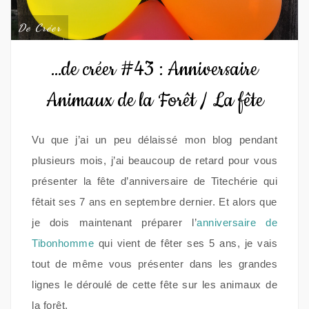
De Créer
…de créer #43 : Anniversaire
Animaux de la Forêt / La fête
Vu que j’ai un peu délaissé mon blog pendant
plusieurs mois, j’ai beaucoup de retard pour vous
présenter la fête d’anniversaire de Titechérie qui
fêtait ses 7 ans en septembre dernier. Et alors que
je dois maintenant préparer l’
anniversaire de
Tibonhomme
qui vient de fêter ses 5 ans, je vais
tout de même vous présenter dans les grandes
lignes le déroulé de cette fête sur les animaux de
la forêt.