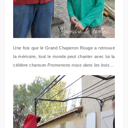
Une fois que le Grand Chaperon Rouge a retrouvé
la mémoire, tout le monde peut chanter avec lui la
célèbre chanson
Promenons-nous dans les bois…