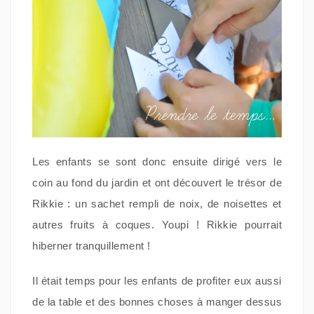
Les enfants se sont donc ensuite dirigé vers le
coin au fond du jardin et ont découvert le trésor de
Rikkie : un sachet rempli de noix, de noisettes et
autres fruits à coques. Youpi ! Rikkie pourrait
hiberner tranquillement !
Il était temps pour les enfants de profiter eux aussi
de la table et des bonnes choses à manger dessus