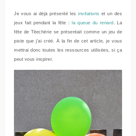
Je vous ai déjà présenté les
invitations
et un des
jeux fait pendant la fête :
la queue du renard
. La
fête de Titechérie se présentait comme un jeu de
piste que j’ai créé. À la fin de cet article, je vous
mettrai donc toutes les ressources utilisées, si ça
peut vous inspirer.