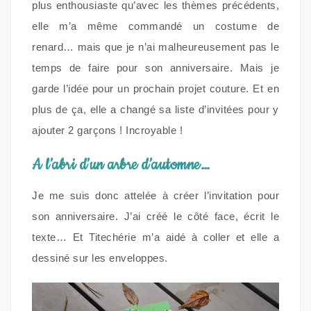
plus enthousiaste qu’avec les thèmes précédents,
elle m’a même commandé un costume de
renard… mais que je n’ai malheureusement pas le
temps de faire pour son anniversaire. Mais je
garde l’idée pour un prochain projet couture. Et en
plus de ça, elle a changé sa liste d’invitées pour y
ajouter 2 garçons ! Incroyable !
A l’abri d’un arbre d’automne…
Je me suis donc attelée à créer l’invitation pour
son anniversaire. J’ai créé le côté face, écrit le
texte… Et Titechérie m’a aidé à coller et elle a
dessiné sur les enveloppes.