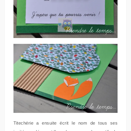
Titechérie a ensuite écrit le nom de tous ses