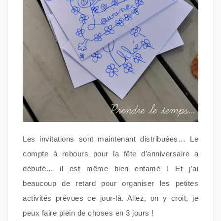
Les invitations sont maintenant distribuées… Le
compte à rebours pour la fête d’anniversaire a
débuté… il est même bien entamé ! Et j’ai
beaucoup de retard pour organiser les petites
activités prévues ce jour-là. Allez, on y croit, je
peux faire plein de choses en 3 jours !