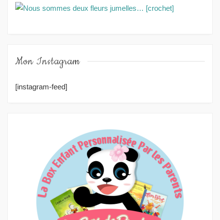
Mon Instagram
[instagram-feed]