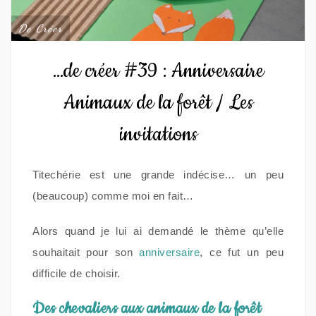
De Créer
…de créer #39 : Anniversaire
Animaux de la forêt / Les
invitations
Titechérie est une grande indécise… un peu
(beaucoup) comme moi en fait…
Alors quand je lui ai demandé le thème qu’elle
souhaitait pour son
anniversaire
, ce fut un peu
difficile de choisir.
Des chevaliers aux animaux de la forêt