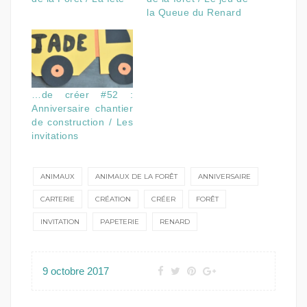
la Queue du Renard
…de créer #52 :
Anniversaire chantier
de construction / Les
invitations
ANIMAUX
ANIMAUX DE LA FORÊT
ANNIVERSAIRE
CARTERIE
CRÉATION
CRÉER
FORÊT
INVITATION
PAPETERIE
RENARD
9 octobre 2017