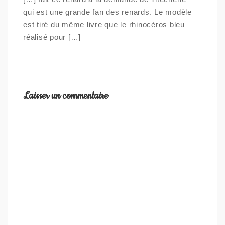
qui est une grande fan des renards. Le modèle
est tiré du même livre que le rhinocéros bleu
réalisé pour […]
Laisser un commentaire