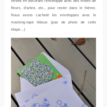
invités en décorant l’enveloppe avec des motifs de
fleurs, d’arbre, etc., pour rester dans le thème.
Nous avons cacheté les enveloppes avec le
masking-tape hiboux (pas de photo de cette
étape…)