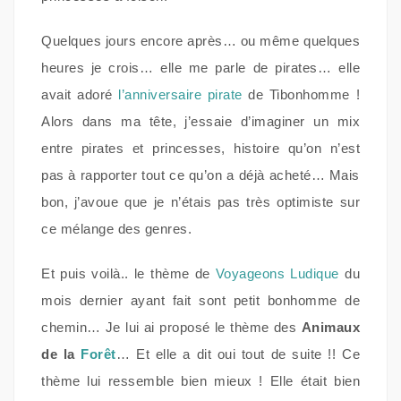
Quelques jours encore après… ou même quelques
heures je crois… elle me parle de pirates… elle
avait adoré
l’anniversaire pirate
de Tibonhomme !
Alors dans ma tête, j’essaie d’imaginer un mix
entre pirates et princesses, histoire qu’on n’est
pas à rapporter tout ce qu’on a déjà acheté… Mais
bon, j’avoue que je n’étais pas très optimiste sur
ce mélange des genres.
Et puis voilà.. le thème de
Voyageons Ludique
du
mois dernier ayant fait sont petit bonhomme de
chemin… Je lui ai proposé le thème des
Animaux
de la
Forêt
… Et elle a dit oui tout de suite !! Ce
thème lui ressemble bien mieux ! Elle était bien