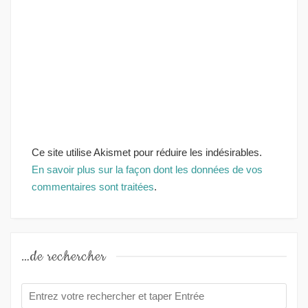
Ce site utilise Akismet pour réduire les indésirables.
En savoir plus sur la façon dont les données de vos
commentaires sont traitées
.
…de rechercher