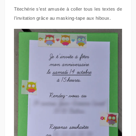
Titechérie s’est amusée à coller tous les textes de
l’invitation grâce au masking-tape aux hiboux.