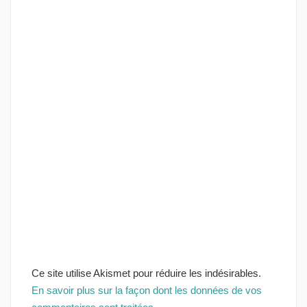
Ce site utilise Akismet pour réduire les indésirables.
En savoir plus sur la façon dont les données de vos