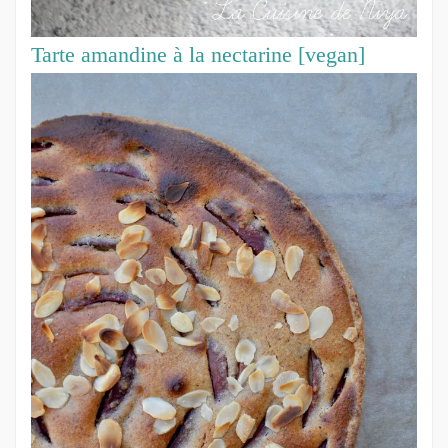
Tarte amandine à la nectarine [vegan]