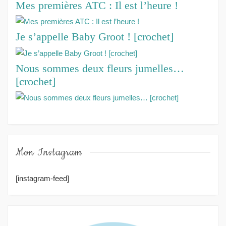
Mes premières ATC : Il est l’heure !
Je s’appelle Baby Groot ! [crochet]
Nous sommes deux fleurs jumelles…
[crochet]
Mon Instagram
[instagram-feed]