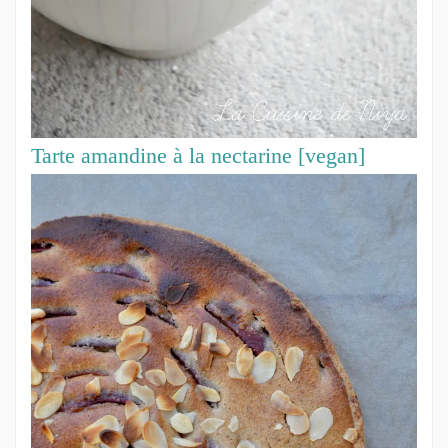
Tarte amandine à la nectarine [vegan]