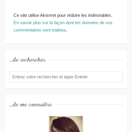
Ce site utilise Akismet pour réduire les indésirables.
En savoir plus sur la façon dont les données de vos
commentaires sont traitées
.
…de rechercher
…de me connaître