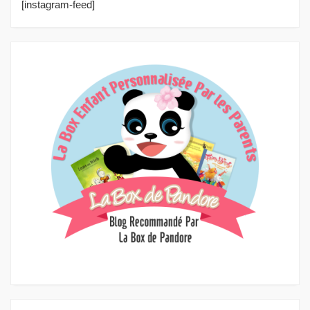
[instagram-feed]