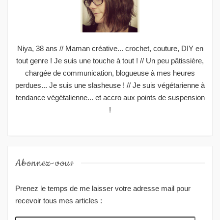
Niya, 38 ans // Maman créative... crochet, couture, DIY en
tout genre ! Je suis une touche à tout ! // Un peu pâtissière,
chargée de communication, blogueuse à mes heures
perdues... Je suis une slasheuse ! // Je suis végétarienne à
tendance végétalienne... et accro aux points de suspension
!
Abonnez-vous
Prenez le temps de me laisser votre adresse mail pour
recevoir tous mes articles :