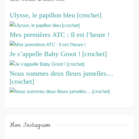
Ulysse, le papillon bleu [crochet]
Mes premières ATC : Il est l’heure !
Je s’appelle Baby Groot ! [crochet]
Nous sommes deux fleurs jumelles…
[crochet]
Mon Instagram