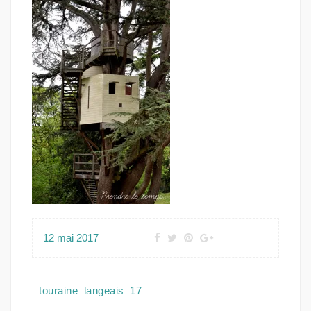
12 mai 2017
Navigation
touraine_langeais_17
de