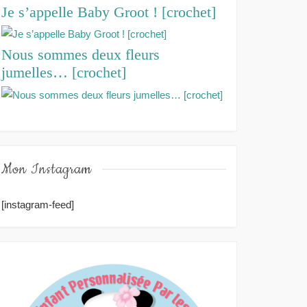
Je s’appelle Baby Groot ! [crochet]
Nous sommes deux fleurs
jumelles… [crochet]
Mon Instagram
[instagram-feed]