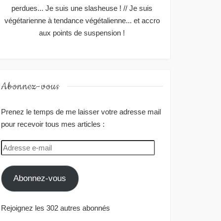
perdues... Je suis une slasheuse ! // Je suis
végétarienne à tendance végétalienne... et accro
aux points de suspension !
Abonnez-vous
Prenez le temps de me laisser votre adresse mail
pour recevoir tous mes articles :
Adresse
e-
mail
Abonnez-vous
Rejoignez les 302 autres abonnés