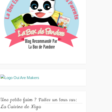
Une petite faim ? Faites un tour sur:
La Cuisine de Niya