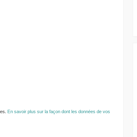
les.
En savoir plus sur la façon dont les données de vos