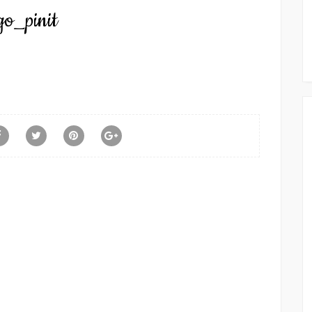
go_pinit