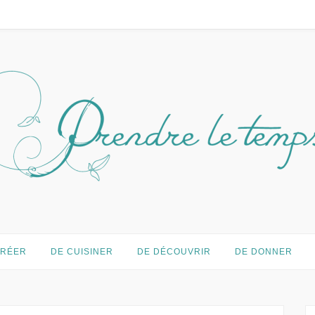
temps…
CRÉER
DE CUISINER
DE DÉCOUVRIR
DE DONNER