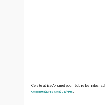
Ce site utilise Akismet pour réduire les indésirab
commentaires sont traitées
.