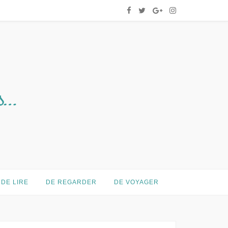
DE LIRE
DE REGARDER
DE VOYAGER