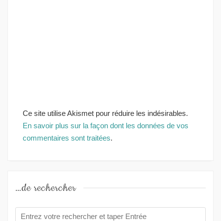
Ce site utilise Akismet pour réduire les indésirables.
En savoir plus sur la façon dont les données de vos
commentaires sont traitées
.
…de rechercher