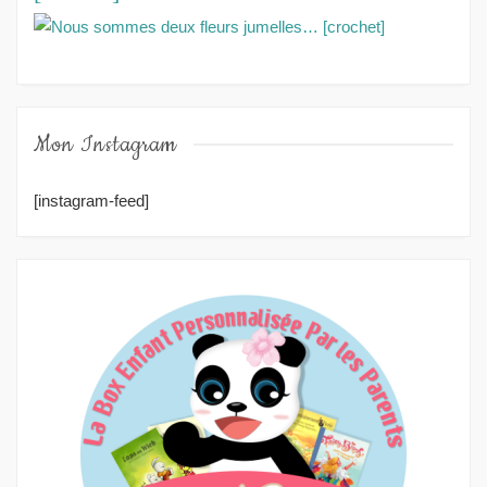
Mon Instagram
[instagram-feed]