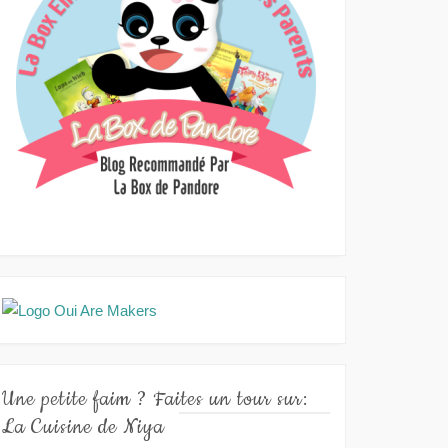
Une petite faim ? Faites un tour sur:
La Cuisine de Niya