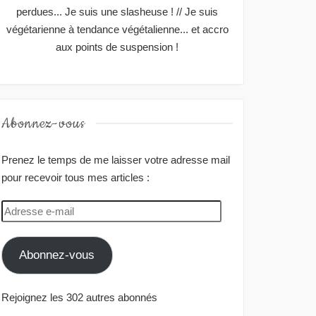
perdues... Je suis une slasheuse ! // Je suis
végétarienne à tendance végétalienne... et accro
aux points de suspension !
Abonnez-vous
Prenez le temps de me laisser votre adresse mail
pour recevoir tous mes articles :
Adresse
e-
mail
Abonnez-vous
Rejoignez les 302 autres abonnés