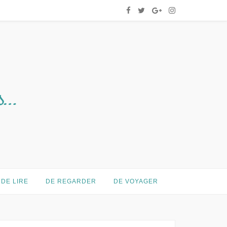
DE LIRE
DE REGARDER
DE VOYAGER