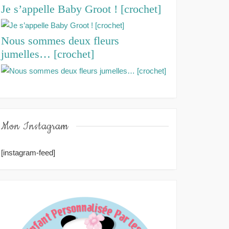
Je s’appelle Baby Groot ! [crochet]
Nous sommes deux fleurs
jumelles… [crochet]
Mon Instagram
[instagram-feed]