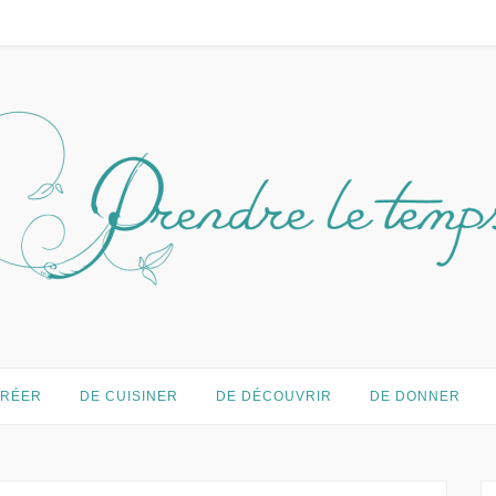
temps…
CRÉER
DE CUISINER
DE DÉCOUVRIR
DE DONNER