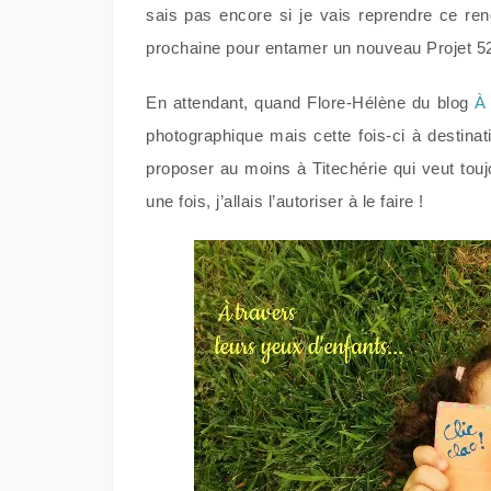
sais pas encore si je vais reprendre ce ren
prochaine pour entamer un nouveau Projet 5
En attendant, quand Flore-Hélène du blog
À
photographique mais cette fois-ci à destina
proposer au moins à Titechérie qui veut to
une fois, j’allais l’autoriser à le faire !