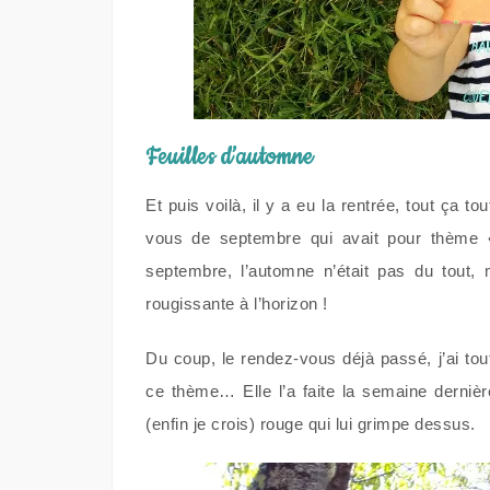
Feuilles d’automne
Et puis voilà, il y a eu la rentrée, tout ça 
vous de septembre qui avait pour thème
septembre, l’automne n’était pas du tout, 
rougissante à l’horizon !
Du coup, le rendez-vous déjà passé, j’ai to
ce thème… Elle l’a faite la semaine dernièr
(enfin je crois) rouge qui lui grimpe dessus.