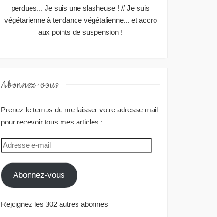
perdues... Je suis une slasheuse ! // Je suis
végétarienne à tendance végétalienne... et accro
aux points de suspension !
Abonnez-vous
Prenez le temps de me laisser votre adresse mail
pour recevoir tous mes articles :
Adresse
e-
mail
Abonnez-vous
Rejoignez les 302 autres abonnés