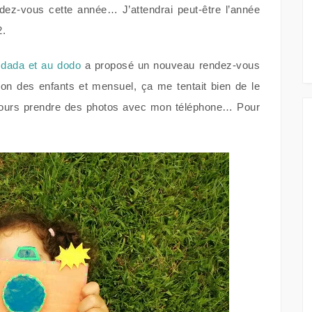
dez-vous cette année… J’attendrai peut-être l’année
2.
 dada et au dodo
a proposé un nouveau rendez-vous
tion des enfants et mensuel, ça me tentait bien de le
ujours prendre des photos avec mon téléphone… Pour