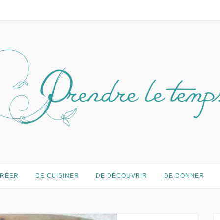
temps…
CRÉER
DE CUISINER
DE DÉCOUVRIR
DE DONNER