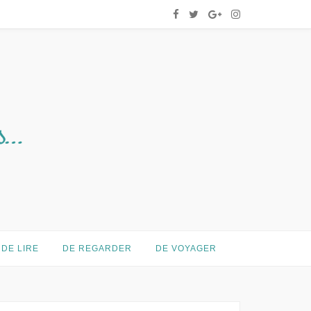
DE LIRE
DE REGARDER
DE VOYAGER