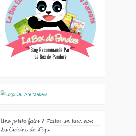
Une petite faim ? Faites un tour sur:
La Cuisine de Niya