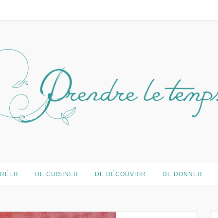
temps…
CRÉER
DE CUISINER
DE DÉCOUVRIR
DE DONNER