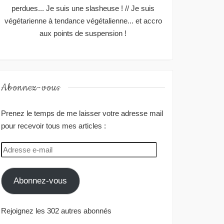
perdues... Je suis une slasheuse ! // Je suis
végétarienne à tendance végétalienne... et accro
aux points de suspension !
Abonnez-vous
Prenez le temps de me laisser votre adresse mail
pour recevoir tous mes articles :
Adresse
e-
mail
Abonnez-vous
Rejoignez les 302 autres abonnés