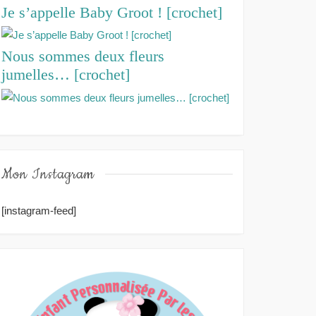
Je s’appelle Baby Groot ! [crochet]
Nous sommes deux fleurs
jumelles… [crochet]
Mon Instagram
[instagram-feed]