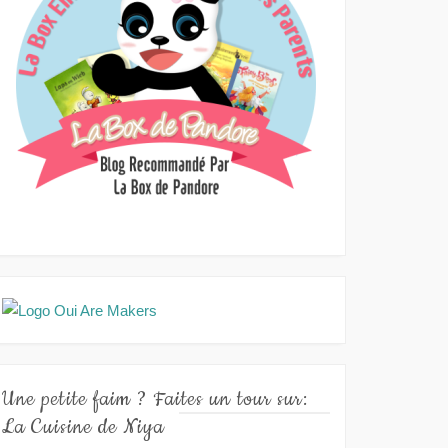
Une petite faim ? Faites un tour sur:
La Cuisine de Niya