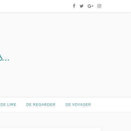
DE LIRE
DE REGARDER
DE VOYAGER