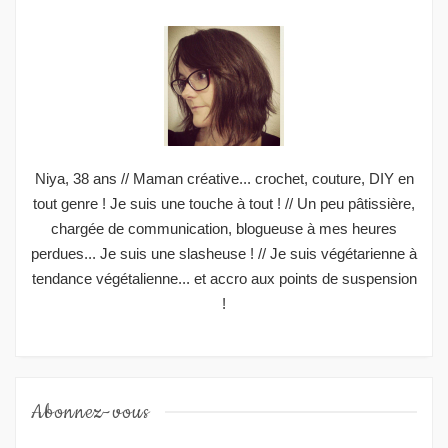
Niya, 38 ans // Maman créative... crochet, couture, DIY en
tout genre ! Je suis une touche à tout ! // Un peu pâtissière,
chargée de communication, blogueuse à mes heures
perdues... Je suis une slasheuse ! // Je suis végétarienne à
tendance végétalienne... et accro aux points de suspension
!
Abonnez-vous