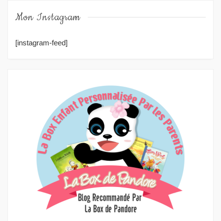
Mon Instagram
[instagram-feed]