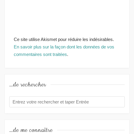
Ce site utilise Akismet pour réduire les indésirables.
En savoir plus sur la façon dont les données de vos
commentaires sont traitées
.
…de rechercher
…de me connaître