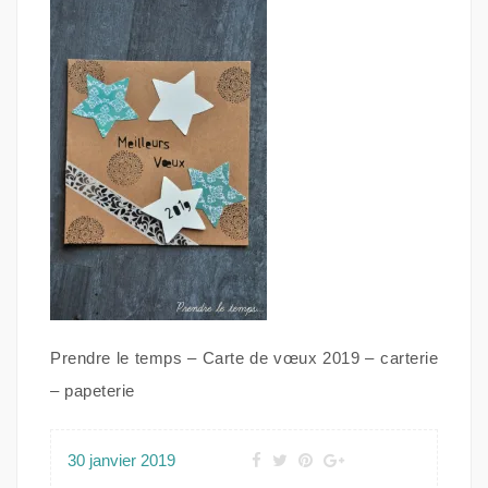
Prendre le temps – Carte de vœux 2019 – carterie
– papeterie
30 janvier 2019