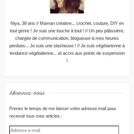
Niya, 38 ans // Maman créative... crochet, couture, DIY en
tout genre ! Je suis une touche à tout ! // Un peu pâtissière,
chargée de communication, blogueuse à mes heures
perdues... Je suis une slasheuse ! // Je suis végétarienne à
tendance végétalienne... et accro aux points de suspension
!
Abonnez-vous
Prenez le temps de me laisser votre adresse mail pour
recevoir tous mes articles :
Adresse