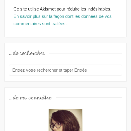
Ce site utilise Akismet pour réduire les indésirables.
En savoir plus sur la façon dont les données de vos
commentaires sont traitées
.
…de rechercher
…de me connaître