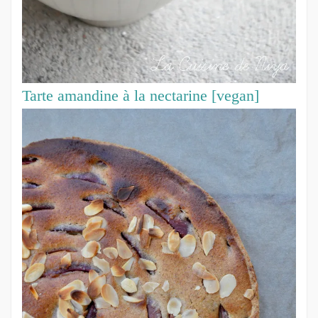
Tarte amandine à la nectarine [vegan]