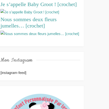
Je s’appelle Baby Groot ! [crochet]
Nous sommes deux fleurs
jumelles… [crochet]
Mon Instagram
[instagram-feed]