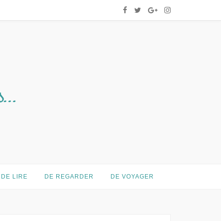
DE LIRE
DE REGARDER
DE VOYAGER