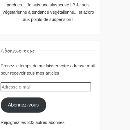
perdues... Je suis une slasheuse ! // Je suis
végétarienne à tendance végétalienne... et accro
aux points de suspension !
Abonnez-vous
Prenez le temps de me laisser votre adresse mail
pour recevoir tous mes articles :
Adresse
e-
mail
Abonnez-vous
Rejoignez les 302 autres abonnés