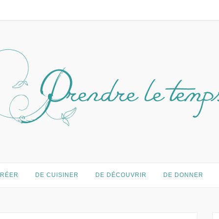
temps…
CRÉER
DE CUISINER
DE DÉCOUVRIR
DE DONNER