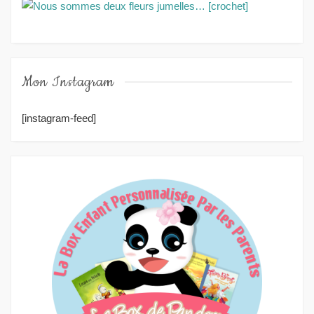
Mon Instagram
[instagram-feed]