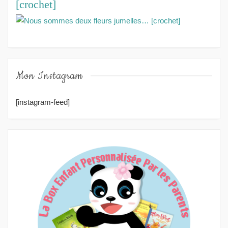
[crochet]
Mon Instagram
[instagram-feed]