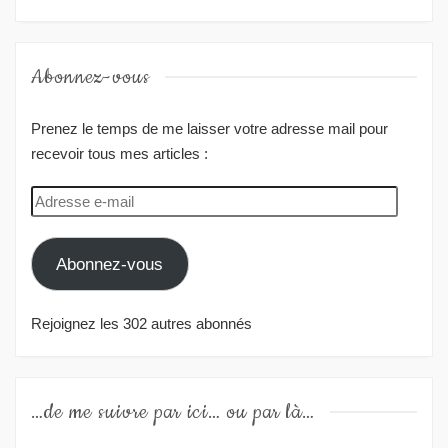
Abonnez-vous
Prenez le temps de me laisser votre adresse mail pour
recevoir tous mes articles :
Adresse
e-
mail
Abonnez-vous
Rejoignez les 302 autres abonnés
…de me suivre par ici… ou par là…