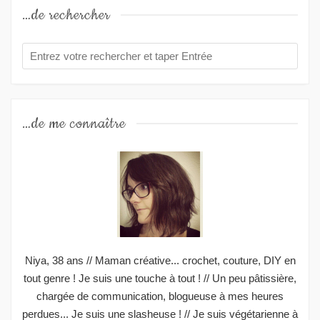
…de rechercher
…de me connaître
Niya, 38 ans // Maman créative... crochet, couture, DIY en
tout genre ! Je suis une touche à tout ! // Un peu pâtissière,
chargée de communication, blogueuse à mes heures
perdues... Je suis une slasheuse ! // Je suis végétarienne à