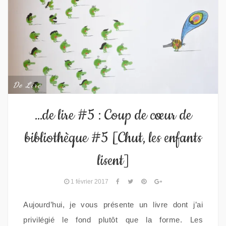
De Lire
…de lire #5 : Coup de cœur de
bibliothèque #5 [Chut, les enfants
lisent]
1 février 2017
Aujourd’hui, je vous présente un livre dont j’ai
privilégié le fond plutôt que la forme. Les