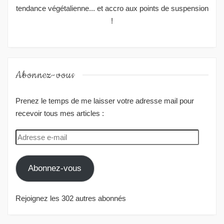
tendance végétalienne... et accro aux points de suspension
!
Abonnez-vous
Prenez le temps de me laisser votre adresse mail pour
recevoir tous mes articles :
Adresse
e-
mail
Abonnez-vous
Rejoignez les 302 autres abonnés