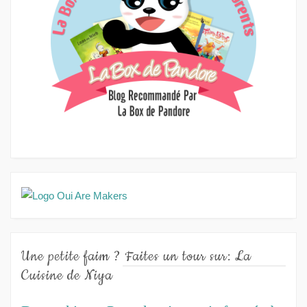
Une petite faim ? Faites un tour sur: La
Cuisine de Niya