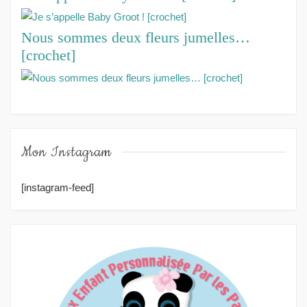
Nous sommes deux fleurs jumelles…
[crochet]
Mon Instagram
[instagram-feed]