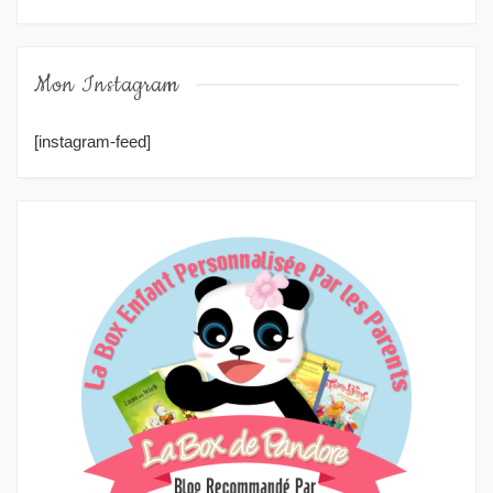
Mon Instagram
[instagram-feed]