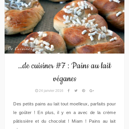
De Cuisiner
…de cuisiner #7 : Pains au lait
véganes
24 janvier 2016
Des petits pains au lait tout moelleux, parfaits pour
le goûter ! En plus, il y en a avec de la crème
pâtissière et du chocolat ! Miam ! Pains au lait