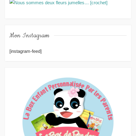
Mon Instagram
[instagram-feed]