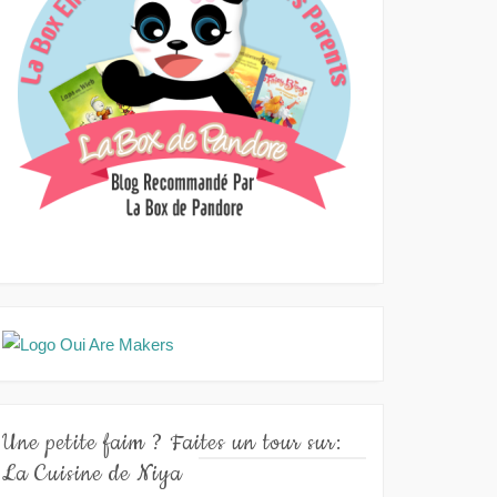
Une petite faim ? Faites un tour sur:
La Cuisine de Niya