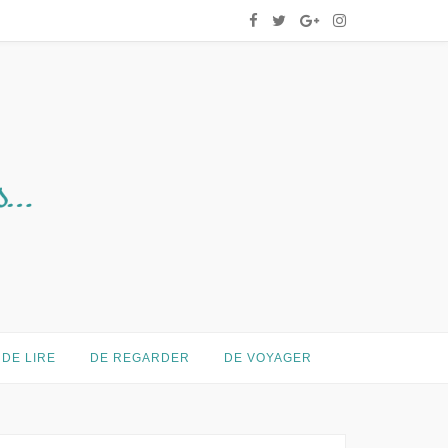
DE LIRE
DE REGARDER
DE VOYAGER