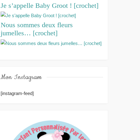
Je s’appelle Baby Groot ! [crochet]
Nous sommes deux fleurs
jumelles… [crochet]
Mon Instagram
[instagram-feed]