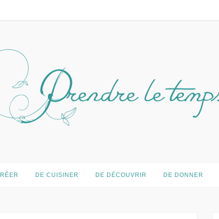
temps…
CRÉER
DE CUISINER
DE DÉCOUVRIR
DE DONNER