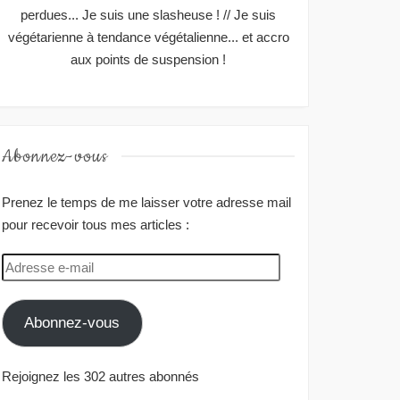
perdues... Je suis une slasheuse ! // Je suis
végétarienne à tendance végétalienne... et accro
aux points de suspension !
Abonnez-vous
Prenez le temps de me laisser votre adresse mail
pour recevoir tous mes articles :
Adresse
e-
mail
Abonnez-vous
Rejoignez les 302 autres abonnés