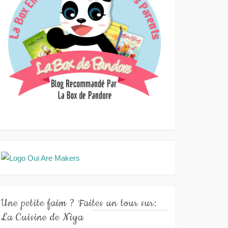
Une petite faim ? Faites un tour sur:
La Cuisine de Niya