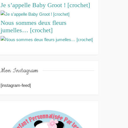
Je s’appelle Baby Groot ! [crochet]
Nous sommes deux fleurs
jumelles… [crochet]
Mon Instagram
[instagram-feed]