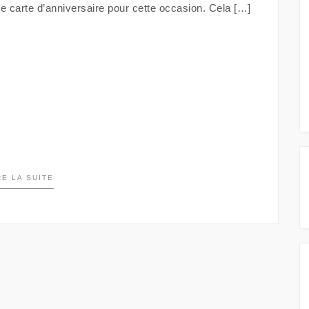
e carte d’anniversaire pour cette occasion. Cela […]
RE LA SUITE