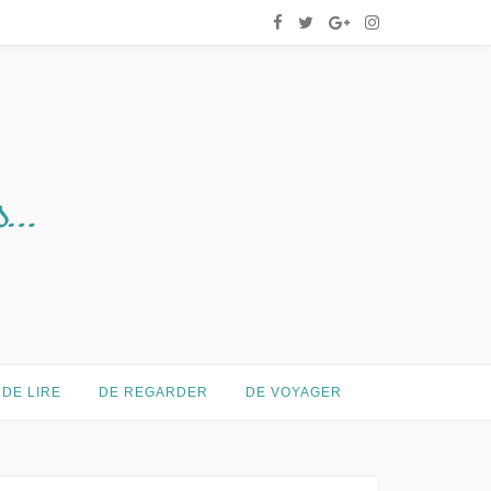
DE LIRE
DE REGARDER
DE VOYAGER