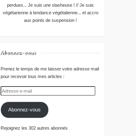
perdues... Je suis une slasheuse ! // Je suis
végétarienne à tendance végétalienne... et accro
aux points de suspension !
Abonnez-vous
Prenez le temps de me laisser votre adresse mail
pour recevoir tous mes articles :
Adresse
e-
mail
Abonnez-vous
Rejoignez les 302 autres abonnés