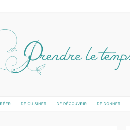
temps…
CRÉER
DE CUISINER
DE DÉCOUVRIR
DE DONNER