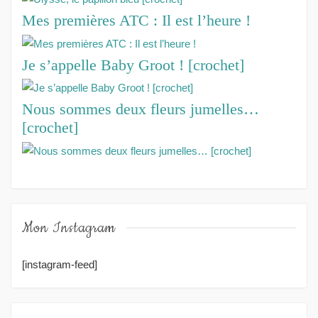
Mes premières ATC : Il est l’heure !
Je s’appelle Baby Groot ! [crochet]
Nous sommes deux fleurs jumelles…
[crochet]
Mon Instagram
[instagram-feed]