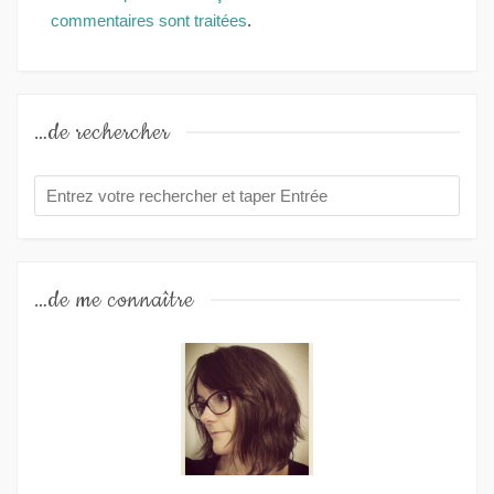
commentaires sont traitées
.
…de rechercher
…de me connaître