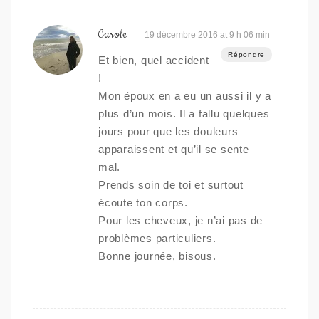
Carole
19 décembre 2016 at 9 h 06 min
Répondre
Et bien, quel accident
!
Mon époux en a eu un aussi il y a
plus d’un mois. Il a fallu quelques
jours pour que les douleurs
apparaissent et qu’il se sente
mal.
Prends soin de toi et surtout
écoute ton corps.
Pour les cheveux, je n’ai pas de
problèmes particuliers.
Bonne journée, bisous.