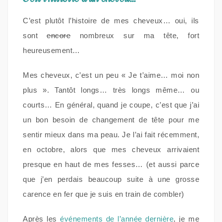
C’est plutôt l’histoire de mes cheveux… oui, ils
sont
encore
nombreux sur ma tête, fort
heureusement…
Mes cheveux, c’est un peu « Je t’aime… moi non
plus ». Tantôt longs… très longs même… ou
courts… En général, quand je coupe, c’est que j’ai
un bon besoin de changement de tête pour me
sentir mieux dans ma peau. Je l’ai fait récemment,
en octobre, alors que mes cheveux arrivaient
presque en haut de mes fesses… (et aussi parce
que j’en perdais beaucoup suite à une grosse
carence en fer que je suis en train de combler)
Après les
événements de l’année dernière
, je me