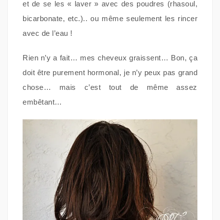
et de se les « laver » avec des poudres (rhasoul,
bicarbonate, etc.).. ou même seulement les rincer
avec de l’eau !
Rien n’y a fait… mes cheveux graissent… Bon, ça
doit être purement hormonal, je n’y peux pas grand
chose… mais c’est tout de même assez
embêtant…