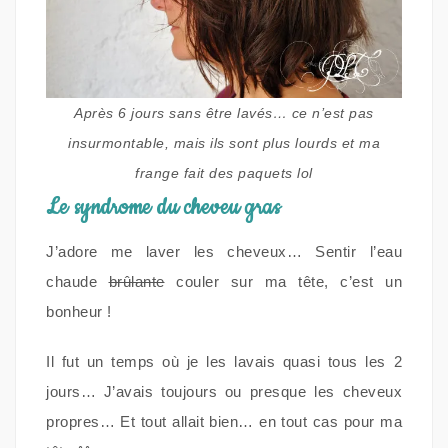
Après 6 jours sans être lavés… ce n’est pas
insurmontable, mais ils sont plus lourds et ma
frange fait des paquets lol
Le syndrome du cheveu gras
J’adore me laver les cheveux… Sentir l’eau
chaude
brûlante
couler sur ma tête, c’est un
bonheur !
Il fut un temps où je les lavais quasi tous les 2
jours… J’avais toujours ou presque les cheveux
propres… Et tout allait bien… en tout cas pour ma