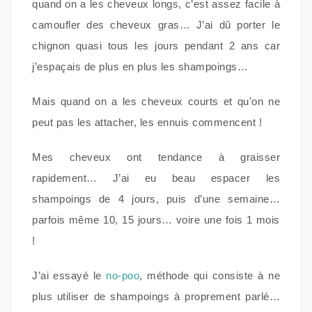
quand on a les cheveux longs, c’est assez facile à
camoufler des cheveux gras… J’ai dû porter le
chignon quasi tous les jours pendant 2 ans car
j’espaçais de plus en plus les shampoings…
Mais quand on a les cheveux courts et qu’on ne
peut pas les attacher, les ennuis commencent !
Mes cheveux ont tendance à graisser
rapidement… J’ai eu beau espacer les
shampoings de 4 jours, puis d’une semaine…
parfois même 10, 15 jours… voire une fois 1 mois
!
J’ai essayé le
no-poo
, méthode qui consiste à ne
plus utiliser de shampoings à proprement parlé…