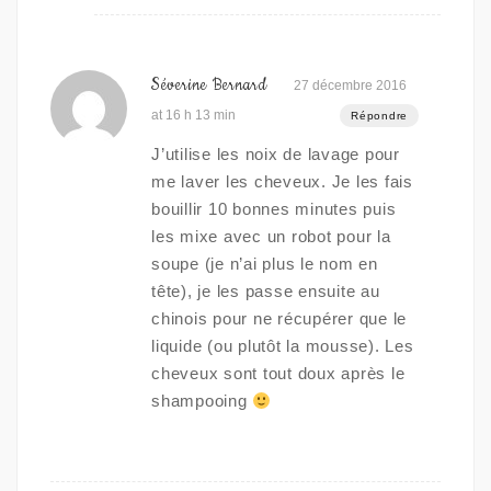
Séverine Bernard
27 décembre 2016
at 16 h 13 min
Répondre
J’utilise les noix de lavage pour
me laver les cheveux. Je les fais
bouillir 10 bonnes minutes puis
les mixe avec un robot pour la
soupe (je n’ai plus le nom en
tête), je les passe ensuite au
chinois pour ne récupérer que le
liquide (ou plutôt la mousse). Les
cheveux sont tout doux après le
shampooing