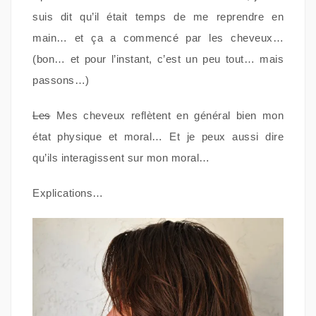
suis dit qu’il était temps de me reprendre en
main… et ça a commencé par les cheveux…
(bon… et pour l’instant, c’est un peu tout… mais
passons…)
Les
Mes cheveux reflètent en général bien mon
état physique et moral… Et je peux aussi dire
qu’ils interagissent sur mon moral…
Explications…