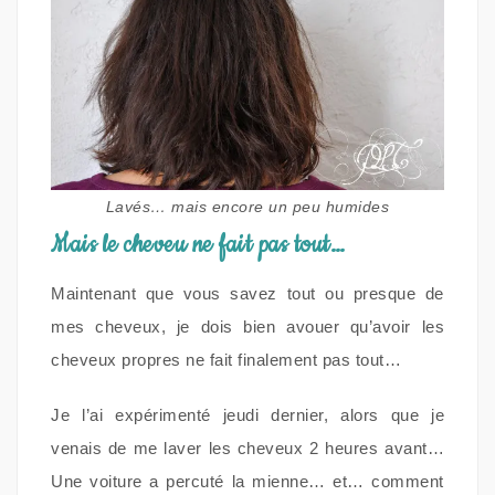
Lavés… mais encore un peu humides
Mais le cheveu ne fait pas tout…
Maintenant que vous savez tout ou presque de
mes cheveux, je dois bien avouer qu’avoir les
cheveux propres ne fait finalement pas tout…
Je l’ai expérimenté jeudi dernier, alors que je
venais de me laver les cheveux 2 heures avant…
Une voiture a percuté la mienne… et… comment