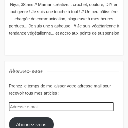
Niya, 38 ans // Maman créative... crochet, couture, DIY en
tout genre ! Je suis une touche à tout ! // Un peu pâtissière,
chargée de communication, blogueuse à mes heures
perdues... Je suis une slasheuse ! // Je suis végétarienne à
tendance végétalienne... et accro aux points de suspension
!
Abonnez-vous
Prenez le temps de me laisser votre adresse mail pour
recevoir tous mes articles :
Adresse
e-
mail
Abonnez-vous