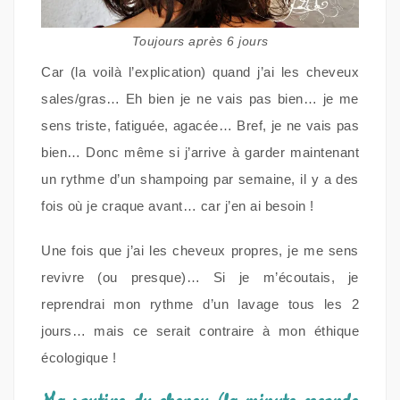
Toujours après 6 jours
Car (la voilà l’explication) quand j’ai les cheveux
sales/gras… Eh bien je ne vais pas bien… je me
sens triste, fatiguée, agacée… Bref, je ne vais pas
bien… Donc même si j’arrive à garder maintenant
un rythme d’un shampoing par semaine, il y a des
fois où je craque avant… car j’en ai besoin !
Une fois que j’ai les cheveux propres, je me sens
revivre (ou presque)… Si je m’écoutais, je
reprendrai mon rythme d’un lavage tous les 2
jours… mais ce serait contraire à mon éthique
écologique !