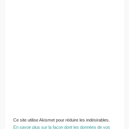
Ce site utilise Akismet pour réduire les indésirables.
En savoir plus sur la façon dont les données de vos