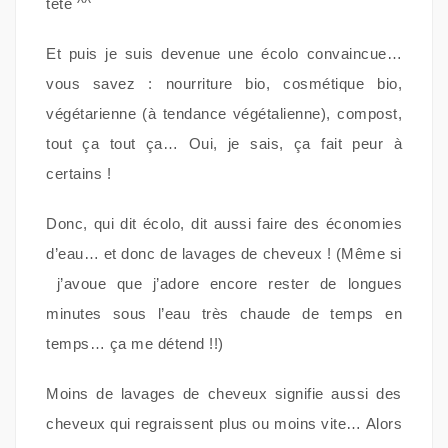
tête ^^
Et puis je suis devenue une écolo convaincue…
vous savez : nourriture bio, cosmétique bio,
végétarienne (à tendance végétalienne), compost,
tout ça tout ça… Oui, je sais, ça fait peur à
certains !
Donc, qui dit écolo, dit aussi faire des économies
d’eau… et donc de lavages de cheveux ! (Même si
j’avoue que j’adore encore rester de longues
minutes sous l’eau très chaude de temps en
temps… ça me détend !!)
Moins de lavages de cheveux signifie aussi des
cheveux qui regraissent plus ou moins vite… Alors