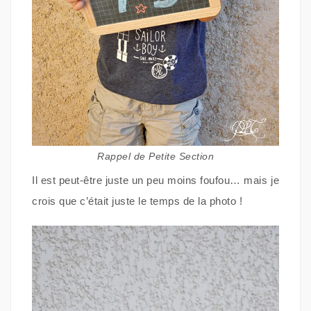
Rappel de Petite Section
Il est peut-être juste un peu moins foufou… mais je
crois que c’était juste le temps de la photo !