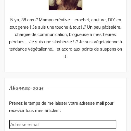
Niya, 38 ans // Maman créative... crochet, couture, DIY en
tout genre ! Je suis une touche à tout ! // Un peu pâtissière,
chargée de communication, blogueuse à mes heures
perdues... Je suis une slasheuse ! // Je suis végétarienne à
tendance végétalienne... et accro aux points de suspension
!
Abonnez-vous
Prenez le temps de me laisser votre adresse mail pour
recevoir tous mes articles :
Adresse
e-