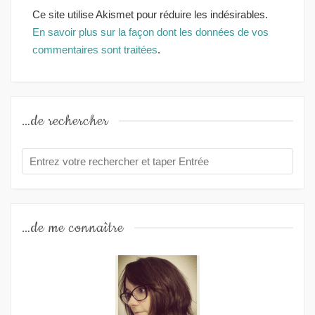
Ce site utilise Akismet pour réduire les indésirables.
En savoir plus sur la façon dont les données de vos
commentaires sont traitées
.
…de rechercher
…de me connaître