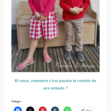
Et vous, comment s’est passée la rentrée de
vos enfants ?
Partager :
Plus