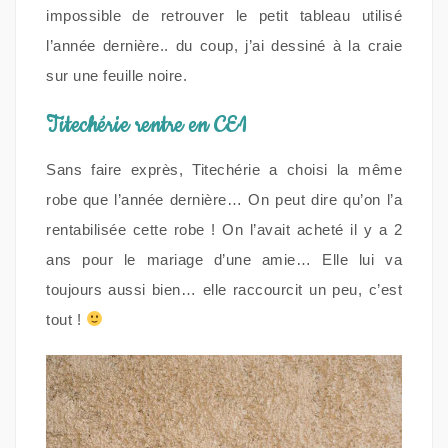
impossible de retrouver le petit tableau utilisé
l’année dernière.. du coup, j’ai dessiné à la craie
sur une feuille noire.
Titechérie rentre en CE1
Sans faire exprès, Titechérie a choisi la même
robe que l’année dernière… On peut dire qu’on l’a
rentabilisée cette robe ! On l’avait acheté il y a 2
ans pour le mariage d’une amie… Elle lui va
toujours aussi bien… elle raccourcit un peu, c’est
tout !