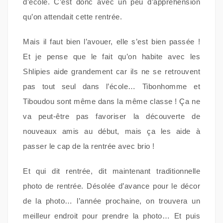
d’école. C’est donc avec un peu d’appréhension
qu’on attendait cette rentrée.
Mais il faut bien l’avouer, elle s’est bien passée !
Et je pense que le fait qu’on habite avec les
Shlipies aide grandement car ils ne se retrouvent
pas tout seul dans l’école… Tibonhomme et
Tiboudou sont même dans la même classe ! Ça ne
va peut-être pas favoriser la découverte de
nouveaux amis au début, mais ça les aide à
passer le cap de la rentrée avec brio !
Et qui dit rentrée, dit maintenant traditionnelle
photo de rentrée. Désolée d’avance pour le décor
de la photo… l’année prochaine, on trouvera un
meilleur endroit pour prendre la photo… Et puis