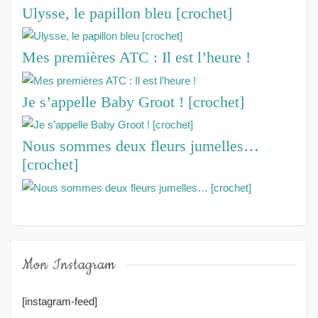
Ulysse, le papillon bleu [crochet]
Mes premières ATC : Il est l’heure !
Je s’appelle Baby Groot ! [crochet]
Nous sommes deux fleurs jumelles…
[crochet]
Mon Instagram
[instagram-feed]