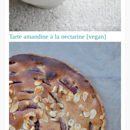
Tarte amandine à la nectarine [vegan]