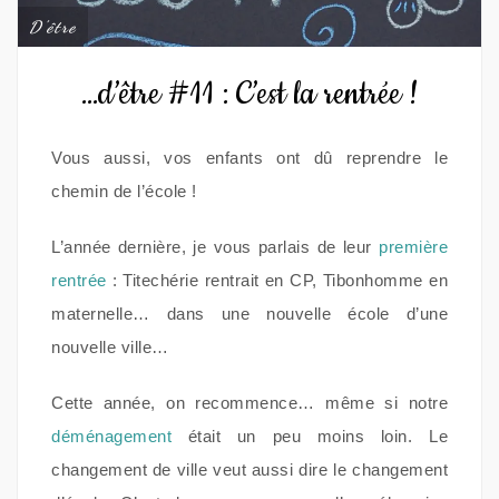
D'être
…d’être #11 : C’est la rentrée !
Vous aussi, vos enfants ont dû reprendre le
chemin de l’école !
L’année dernière, je vous parlais de leur
première
rentrée
: Titechérie rentrait en CP, Tibonhomme en
maternelle… dans une nouvelle école d’une
nouvelle ville…
Cette année, on recommence… même si notre
déménagement
était un peu moins loin. Le
changement de ville veut aussi dire le changement