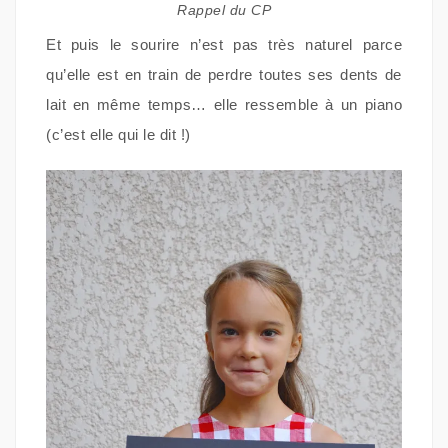
Rappel du CP
Et puis le sourire n’est pas très naturel parce
qu’elle est en train de perdre toutes ses dents de
lait en même temps… elle ressemble à un piano
(c’est elle qui le dit !)