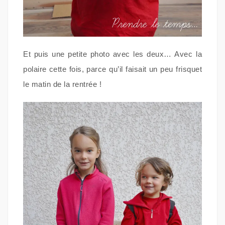
Et puis une petite photo avec les deux… Avec la
polaire cette fois, parce qu’il faisait un peu frisquet
le matin de la rentrée !