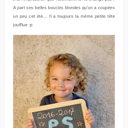
A part ses belles boucles blondes qu’on a coupées
un peu cet été… Il a toujours la même petite tête
joufflue :p