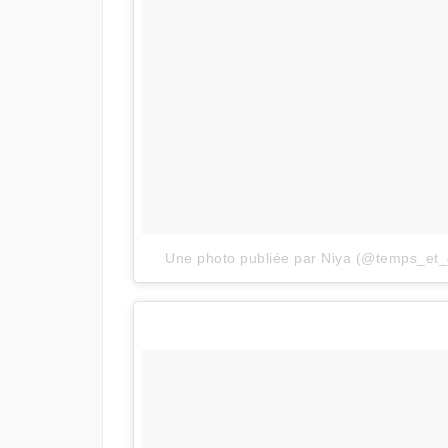
Une photo publiée par Niya (@temps_et_