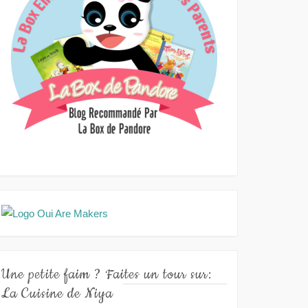
Une petite faim ? Faites un tour sur:
La Cuisine de Niya