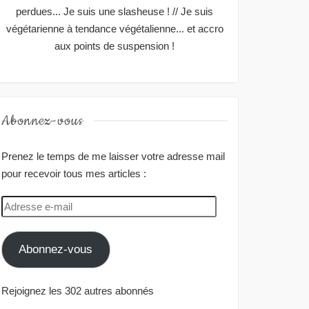
perdues... Je suis une slasheuse ! // Je suis
végétarienne à tendance végétalienne... et accro
aux points de suspension !
Abonnez-vous
Prenez le temps de me laisser votre adresse mail
pour recevoir tous mes articles :
Adresse
e-
mail
Abonnez-vous
Rejoignez les 302 autres abonnés