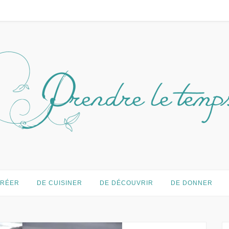
temps…
CRÉER
DE CUISINER
DE DÉCOUVRIR
DE DONNER