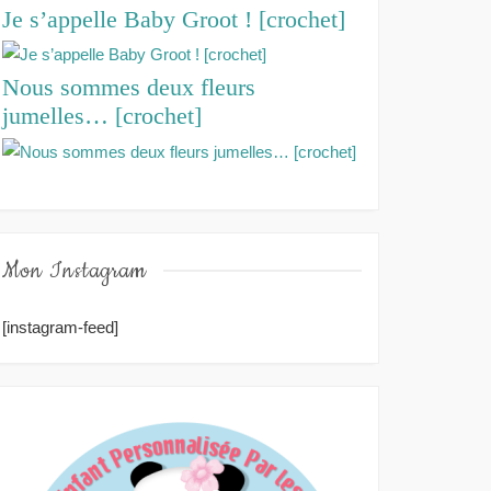
Je s’appelle Baby Groot ! [crochet]
Nous sommes deux fleurs
jumelles… [crochet]
Mon Instagram
[instagram-feed]