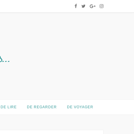
DE LIRE
DE REGARDER
DE VOYAGER