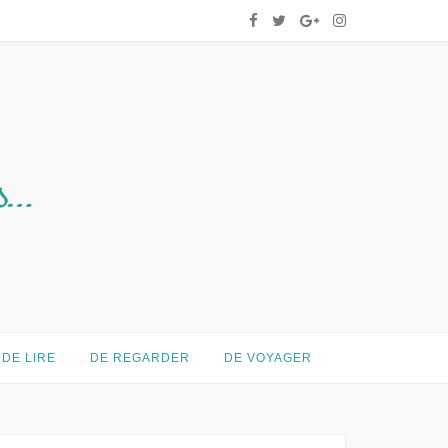
DE LIRE
DE REGARDER
DE VOYAGER