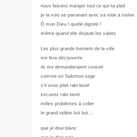
nous faisons manger tout ce qui lui plait
je la vois se pavanant avec sa robe à traîne
Ô mon Dieu ! quelle dignité !
même quand elle dispute les valets
Les plus grands bonnets de la ville
me fera découverte
ils me demanderaient conseil
comme un Salomon sage
s’il vous plait rabi tavié
excusez rabi tavié
milles problèmes à coller
le grand rabbin boï boï…
que je dise blanc