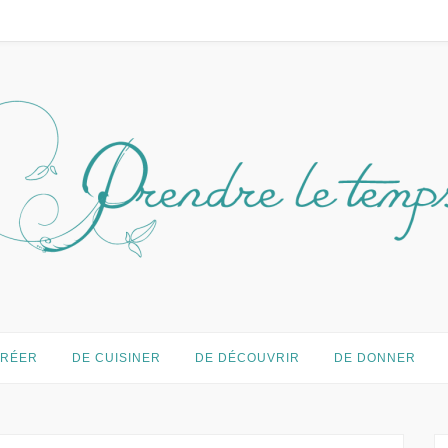
temps…
CRÉER
DE CUISINER
DE DÉCOUVRIR
DE DONNER