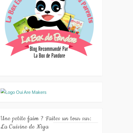
Une petite faim ? Faites un tour sur:
La Cuisine de Niya