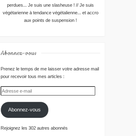
perdues... Je suis une slasheuse ! // Je suis
végétarienne à tendance végétalienne... et accro
aux points de suspension !
Abonnez-vous
Prenez le temps de me laisser votre adresse mail
pour recevoir tous mes articles :
Adresse
e-
mail
Abonnez-vous
Rejoignez les 302 autres abonnés