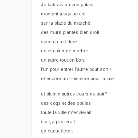
Je bâtirais un vrai palais
montant jusqu’au ciel
sur la place du marché
des murs plantés bien droit
sous un toit doré
un escalier de marbre
un autre tout en bois
l’un pour entrer l’autre pour sortir
et encore un troisième pour la joie
et plein d’autres cours du soir?
des coqs et des poules
toute la ville m’envierait
car ça piaillerait
ça caquetterait