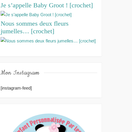
Je s’appelle Baby Groot ! [crochet]
Nous sommes deux fleurs
jumelles… [crochet]
Mon Instagram
[instagram-feed]