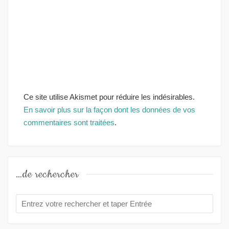
Ce site utilise Akismet pour réduire les indésirables.
En savoir plus sur la façon dont les données de vos
commentaires sont traitées
.
…de rechercher