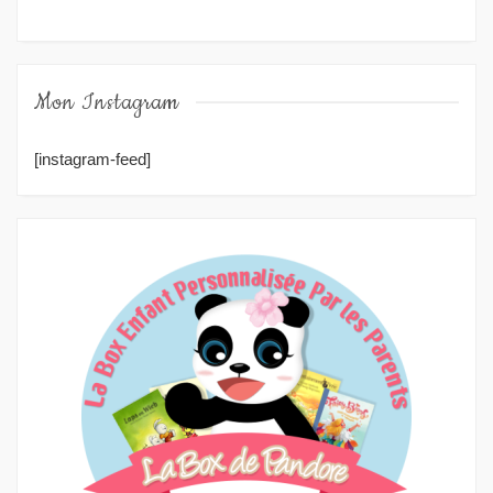
Mon Instagram
[instagram-feed]