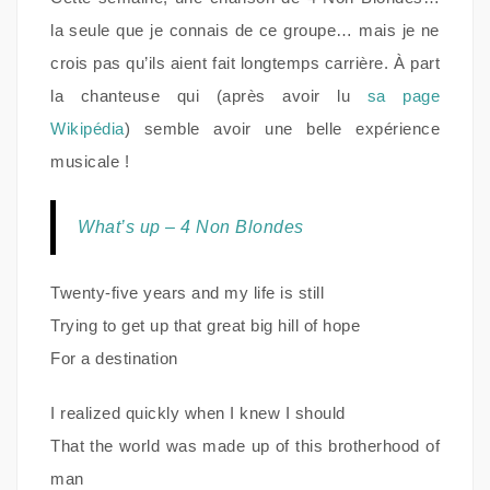
la seule que je connais de ce groupe… mais je ne
crois pas qu’ils aient fait longtemps carrière. À part
la chanteuse qui (après avoir lu
sa page
Wikipédia
) semble avoir une belle expérience
musicale !
What’s up – 4 Non Blondes
Twenty-five years and my life is still
Trying to get up that great big hill of hope
For a destination
I realized quickly when I knew I should
That the world was made up of this brotherhood of
man