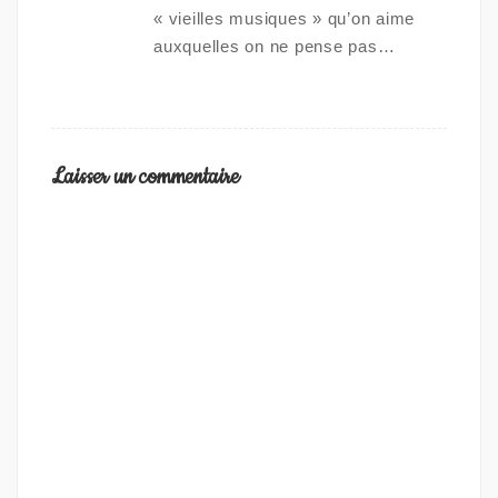
« vieilles musiques » qu’on aime
auxquelles on ne pense pas…
Laisser un commentaire