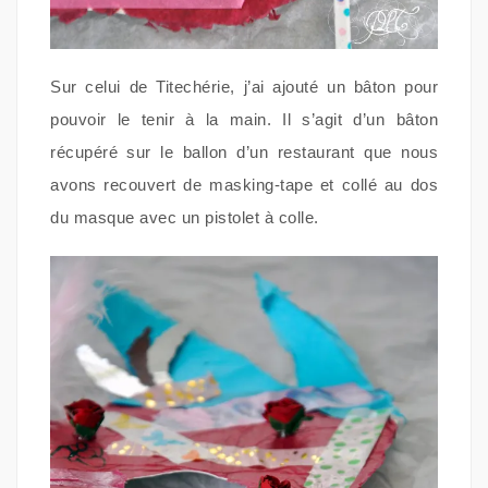
Sur celui de Titechérie, j’ai ajouté un bâton pour
pouvoir le tenir à la main. Il s’agit d’un bâton
récupéré sur le ballon d’un restaurant que nous
avons recouvert de masking-tape et collé au dos
du masque avec un pistolet à colle.