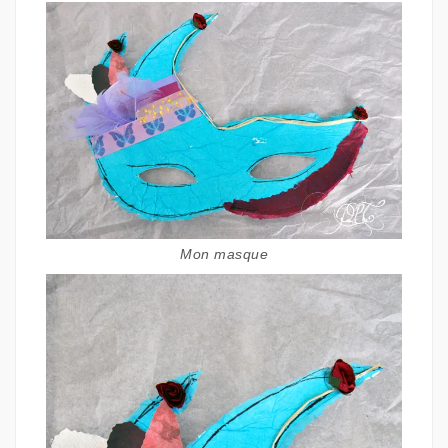
Mon masque