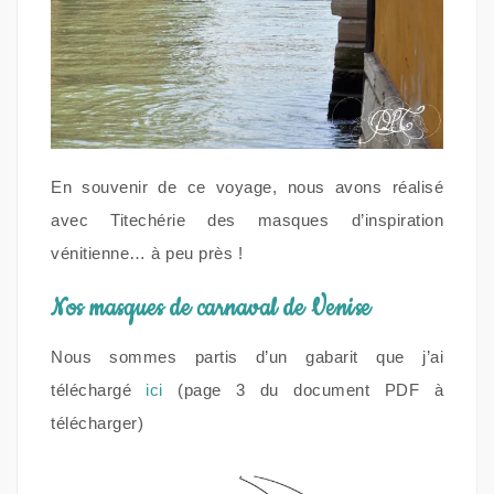
En souvenir de ce voyage, nous avons réalisé
avec Titechérie des masques d’inspiration
vénitienne… à peu près !
Nos masques de carnaval de Venise
Nous sommes partis d’un gabarit que j’ai
téléchargé
ici
(page 3 du document PDF à
télécharger)