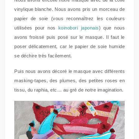
vinylique blanche. Nous avons pris un morceau de
papier de soie (vous reconnaîtrez les couleurs
utilisées pour nos
koinobori japonais
) que nous
avons froissé puis posé sur le masque. Il faut le
poser délicatement, car le papier de soie humide
se déchire très facilement.
Puis nous avons décoré le masque avec différents
masking-tapes, des plumes, des petites roses en
tissu, du raphia, etc… au gré de notre imagination.