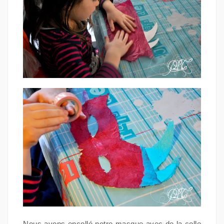
Nous avons encollé notre masque avec de la colle