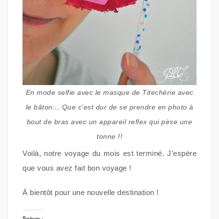
En mode selfie avec le masque de Titechérie avec
le bâton… Que c’est dur de se prendre en photo à
bout de bras avec un appareil reflex qui pèse une
tonne !!
Voilà, notre voyage du mois est terminé. J’espère
que vous avez fait bon voyage !
À bientôt pour une nouvelle destination !