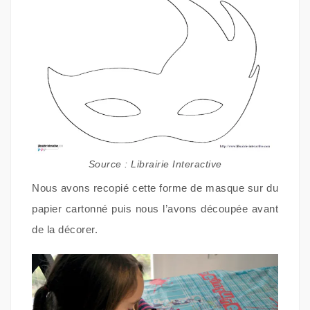
Source : Librairie Interactive
Nous avons recopié cette forme de masque sur du
papier cartonné puis nous l’avons découpée avant
de la décorer.