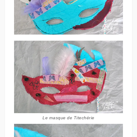
Le masque de Titechérie