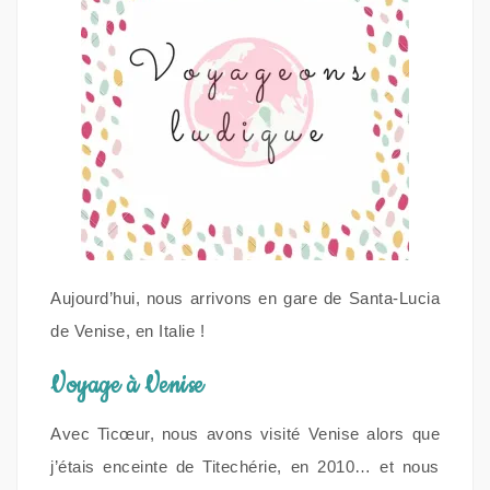
Aujourd’hui, nous arrivons en gare de Santa-Lucia
de Venise, en Italie !
Voyage à Venise
Avec Ticœur, nous avons visité Venise alors que
j’étais enceinte de Titechérie, en 2010… et nous