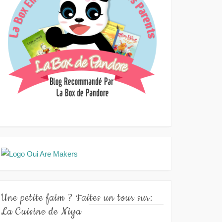
Une petite faim ? Faites un tour sur:
La Cuisine de Niya