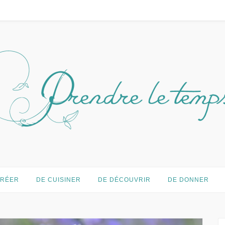
temps…
CRÉER
DE CUISINER
DE DÉCOUVRIR
DE DONNER