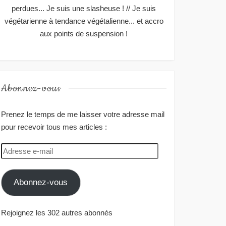
perdues... Je suis une slasheuse ! // Je suis
végétarienne à tendance végétalienne... et accro
aux points de suspension !
Abonnez-vous
Prenez le temps de me laisser votre adresse mail
pour recevoir tous mes articles :
Adresse
e-
mail
Abonnez-vous
Rejoignez les 302 autres abonnés