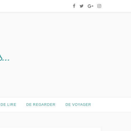
DE LIRE
DE REGARDER
DE VOYAGER