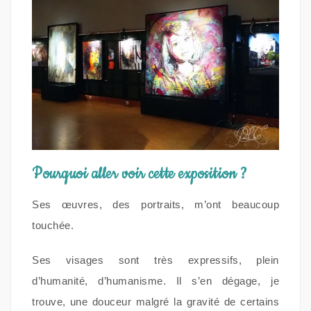
Pourquoi aller voir cette exposition ?
Ses œuvres, des portraits, m’ont beaucoup
touchée.
Ses visages sont très expressifs, plein
d’humanité, d’humanisme. Il s’en dégage, je
trouve, une douceur malgré la gravité de certains