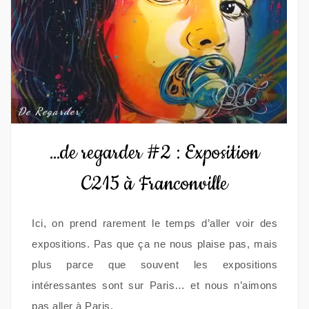
De Regarder
…de regarder #2 : Exposition
C215 à Franconville
Ici, on prend rarement le temps d’aller voir des
expositions. Pas que ça ne nous plaise pas, mais
plus parce que souvent les expositions
intéressantes sont sur Paris… et nous n’aimons
pas aller à Paris.