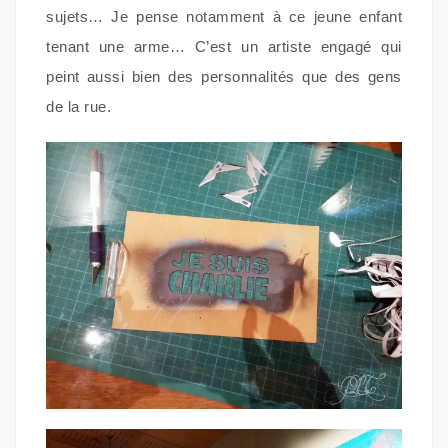
sujets… Je pense notamment à ce jeune enfant
tenant une arme… C’est un artiste engagé qui
peint aussi bien des personnalités que des gens
de la rue.