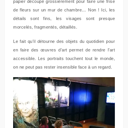
papier découpé grossièrement pour faire une frise
de fleurs sur un mur de chambre… Non ! Ici, les
détails sont fins, les visages sont presque
morcelés, fragmentés, détaillés.
Le fait qu’il détourne des objets du quotidien pour
en faire des œuvres d’art permet de rendre l’art
accessible. Les portraits touchent tout le monde,
on ne peut pas rester insensible face à un regard.