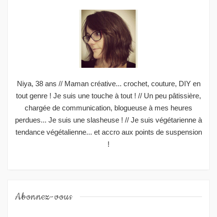
Niya, 38 ans // Maman créative... crochet, couture, DIY en
tout genre ! Je suis une touche à tout ! // Un peu pâtissière,
chargée de communication, blogueuse à mes heures
perdues... Je suis une slasheuse ! // Je suis végétarienne à
tendance végétalienne... et accro aux points de suspension
!
Abonnez-vous