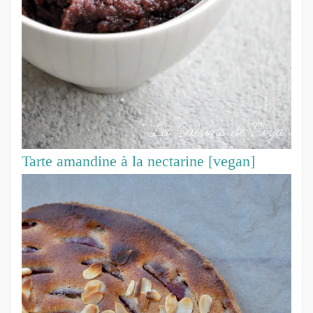
Tarte amandine à la nectarine [vegan]