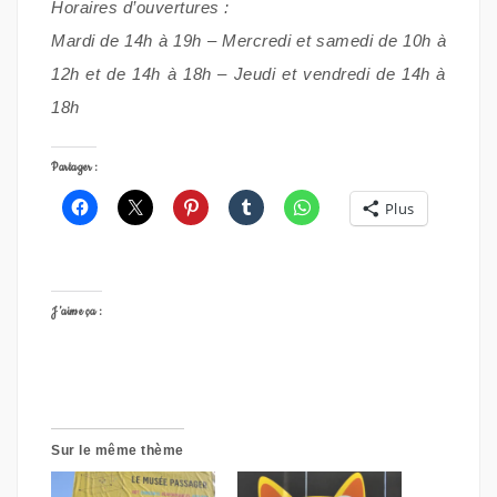
Horaires d’ouvertures :
Mardi de 14h à 19h – Mercredi et samedi de 10h à
12h et de 14h à 18h – Jeudi et vendredi de 14h à
18h
Partager :
Plus
J’aime ça :
Sur le même thème