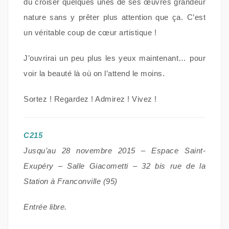
dû croiser quelques unes de ses œuvres grandeur
nature sans y prêter plus attention que ça. C’est
un véritable coup de cœur artistique !
J’ouvrirai un peu plus les yeux maintenant… pour
voir la beauté là où on l’attend le moins.
Sortez ! Regardez ! Admirez ! Vivez !
C215
Jusqu’au 28 novembre 2015 – Espace Saint-
Exupéry – Salle Giacometti – 32 bis rue de la
Station à Franconville (95)
Entrée libre.