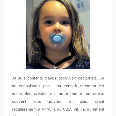
Je suis contente d’avoir découvert cet artiste. Je
ne connaissais pas… on connaît rarement les
noms des artistes de rue même si on croise
souvent leurs œuvres. En plus, allant
régulièrement à Vitry, là où C215 vit, j’ai sûrement