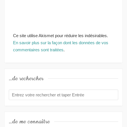
Ce site utilise Akismet pour réduire les indésirables.
En savoir plus sur la façon dont les données de vos
commentaires sont traitées
.
…de rechercher
…de me connaître