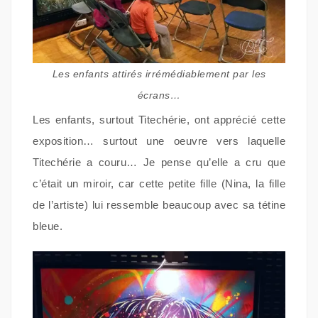
Les enfants attirés irrémédiablement par les
écrans…
Les enfants, surtout Titechérie, ont apprécié cette
exposition… surtout une oeuvre vers laquelle
Titechérie a couru… Je pense qu’elle a cru que
c’était un miroir, car cette petite fille (Nina, la fille
de l’artiste) lui ressemble beaucoup avec sa tétine
bleue.