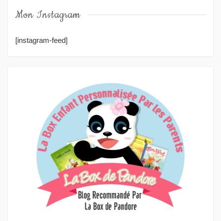
Mon Instagram
[instagram-feed]