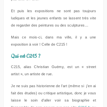
Et puis les expositions ne sont pas toujours
ludiques et les jeunes enfants se lassent très vite
de regarder des peintures ou des sculptures…
Mais ce mois-ci, dans ma ville, il y a une
exposition à voir ! Celle de C215 !
Qui est C215 ?
C215, alias Christian Guémy, est un « street
artist », un artiste de rue.
Je ne suis pas historienne de l’art (même si j’en ai
fait des études) ou critique artistique, donc je vous
laisse le soin d’aller voir sa biographie et