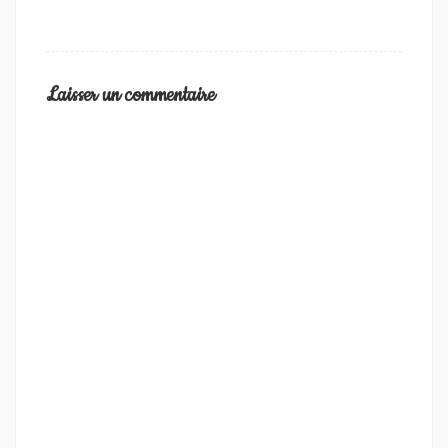
Laisser un commentaire