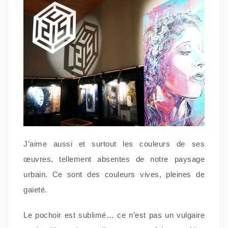
J’aime aussi et surtout les couleurs de ses
œuvres, tellement absentes de notre paysage
urbain. Ce sont des couleurs vives, pleines de
gaieté.
Le pochoir est sublimé… ce n’est pas un vulgaire