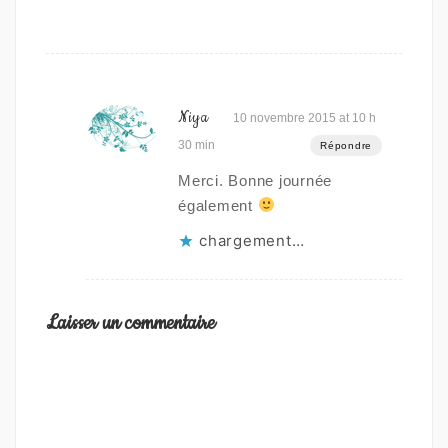
Niya
10 novembre 2015 at 10 h
30 min
Répondre
Merci. Bonne journée
également
chargement…
Laisser un commentaire