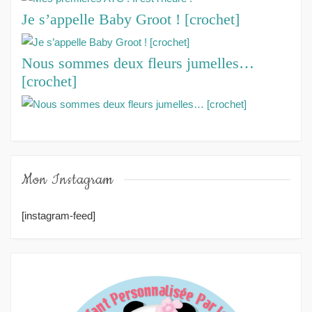
Je s’appelle Baby Groot ! [crochet]
Nous sommes deux fleurs jumelles…
[crochet]
Mon Instagram
[instagram-feed]