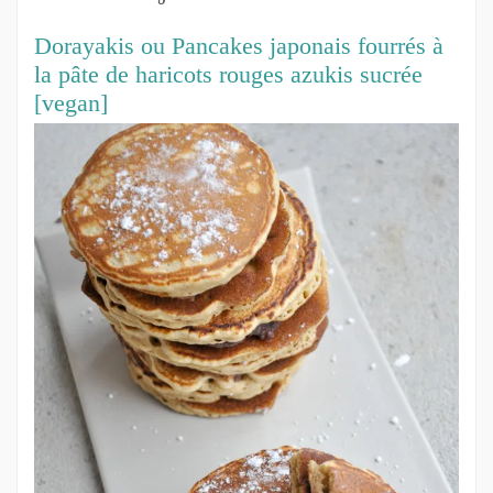
Dorayakis ou Pancakes japonais fourrés à
la pâte de haricots rouges azukis sucrée
[vegan]