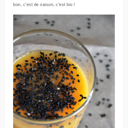
bon, c’est de saison, c’est bio !