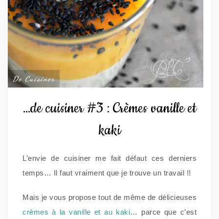
De Cuisiner
…de cuisiner #3 : Crèmes vanille et
kaki
L’envie de cuisiner me fait défaut ces derniers
temps… Il faut vraiment que je trouve un travail !!
Mais je vous propose tout de même de délicieuses
crèmes à la vanille et au kaki
… parce que c’est