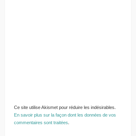
Ce site utilise Akismet pour réduire les indésirables.
En savoir plus sur la façon dont les données de vos
commentaires sont traitées
.