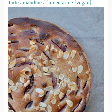
Tarte amandine à la nectarine [vegan]