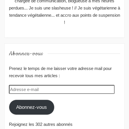
chargée de communication, blogueuse à mes heures
perdues... Je suis une slasheuse ! // Je suis végétarienne à
tendance végétalienne... et accro aux points de suspension
!
Abonnez-vous
Prenez le temps de me laisser votre adresse mail pour
recevoir tous mes articles :
Adresse
e-
mail
Abonnez-vous
Rejoignez les 302 autres abonnés