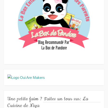
Une petite faim ? Faites un tour sur: La
Cuisine de Niya