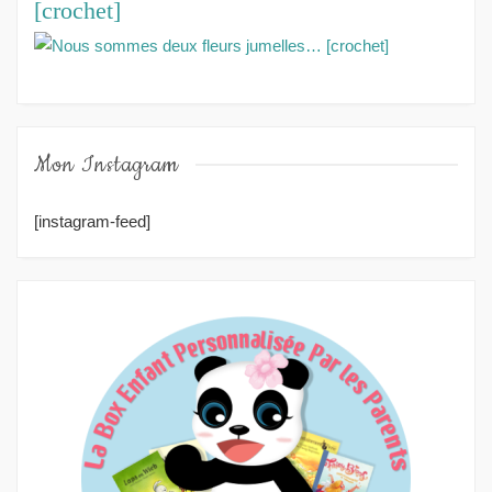
[crochet]
Mon Instagram
[instagram-feed]