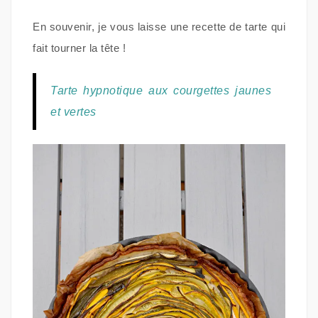
En souvenir, je vous laisse une recette de tarte qui
fait tourner la tête !
Tarte hypnotique aux courgettes jaunes
et vertes