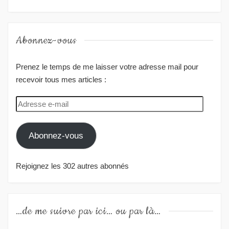
Abonnez-vous
Prenez le temps de me laisser votre adresse mail pour
recevoir tous mes articles :
Adresse
e-
mail
Abonnez-vous
Rejoignez les 302 autres abonnés
…de me suivre par ici… ou par là…