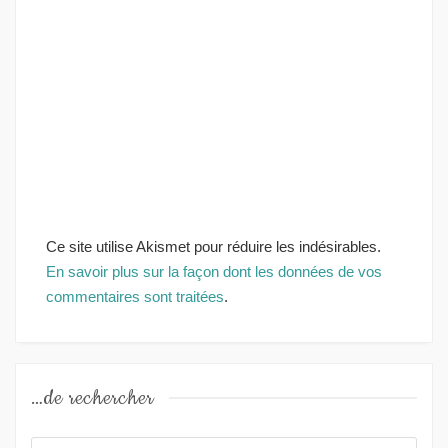
Ce site utilise Akismet pour réduire les indésirables.
En savoir plus sur la façon dont les données de vos
commentaires sont traitées
.
…de rechercher