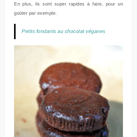
En plus, ils sont super rapides à faire, pour un
goûter par exemple.
Petits fondants au chocolat véganes