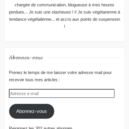
chargée de communication, blogueuse à mes heures
perdues... Je suis une slasheuse ! // Je suis végétarienne à
tendance végétalienne... et accro aux points de suspension
!
Abonnez-vous
Prenez le temps de me laisser votre adresse mail pour
recevoir tous mes articles :
Adresse
e-
mail
Abonnez-vous
Rejoignez les 302 autres abonnés