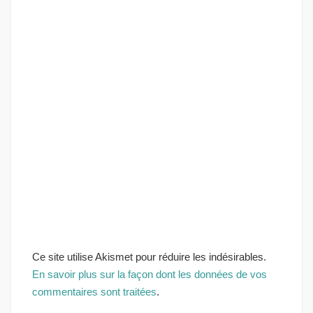
Ce site utilise Akismet pour réduire les indésirables.
En savoir plus sur la façon dont les données de vos
commentaires sont traitées
.