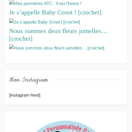
Je s’appelle Baby Groot ! [crochet]
Nous sommes deux fleurs jumelles…
[crochet]
Mon Instagram
[instagram-feed]