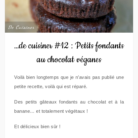
De Cuisiner
…de cuisiner #12 : Petits fondants
au chocolat véganes
Voilà bien longtemps que je n’avais pas publié une
petite recette, voilà qui est réparé.
Des petits gâteaux fondants au chocolat et à la
banane… et totalement végétaux !
Et délicieux bien sûr !