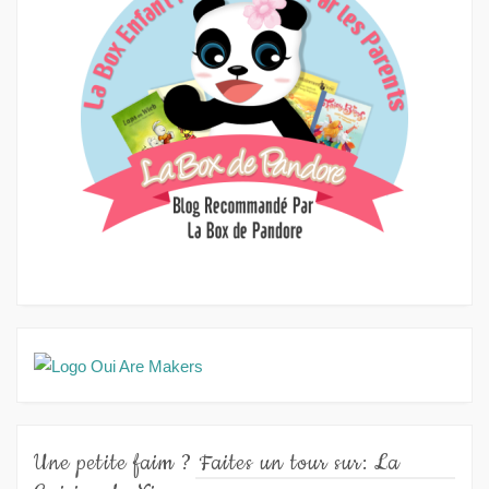
Une petite faim ? Faites un tour sur: La