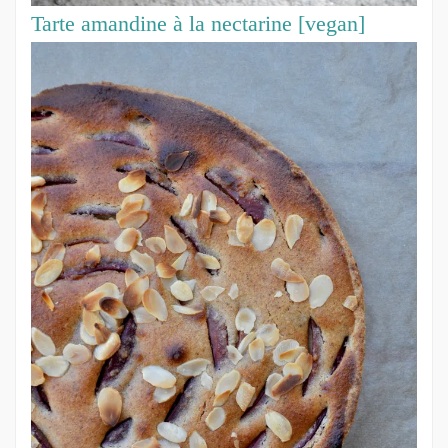
Tarte amandine à la nectarine [vegan]