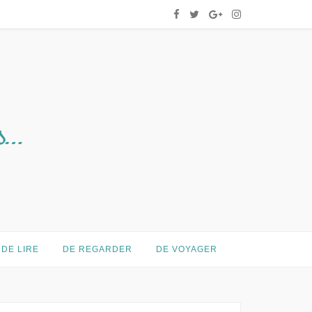
DE LIRE
DE REGARDER
DE VOYAGER