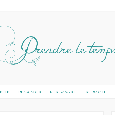
temps…
CRÉER
DE CUISINER
DE DÉCOUVRIR
DE DONNER