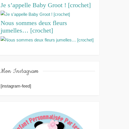
Je s’appelle Baby Groot ! [crochet]
Nous sommes deux fleurs
jumelles… [crochet]
Mon Instagram
[instagram-feed]