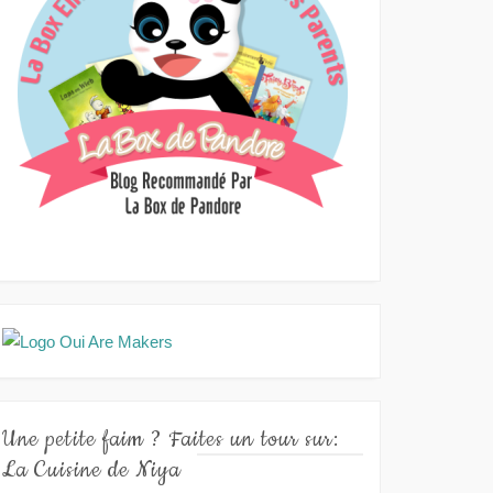
Une petite faim ? Faites un tour sur:
La Cuisine de Niya