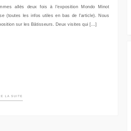
mmes allés deux fois à l’exposition Mondo Minot
 (toutes les infos utiles en bas de l’article). Nous
position sur les Bâtisseurs. Deux visites qui […]
RE LA SUITE