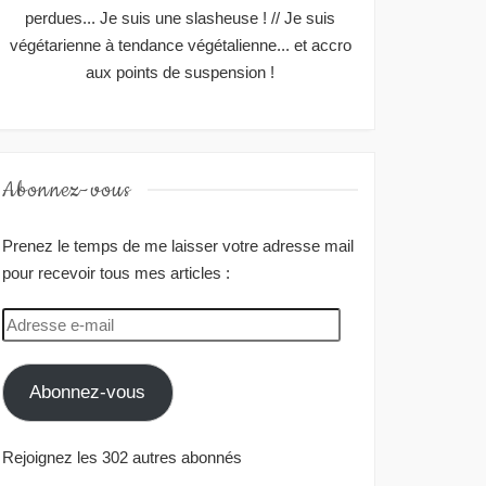
perdues... Je suis une slasheuse ! // Je suis
végétarienne à tendance végétalienne... et accro
aux points de suspension !
Abonnez-vous
Prenez le temps de me laisser votre adresse mail
pour recevoir tous mes articles :
Adresse
e-
mail
Abonnez-vous
Rejoignez les 302 autres abonnés