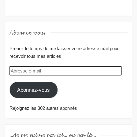
Abonnez-vous
Prenez le temps de me laisser votre adresse mail pour
recevoir tous mes articles :
Adresse
e-
mail
Abonnez-vous
Rejoignez les 302 autres abonnés
…de me suivre par ici… ou par là…