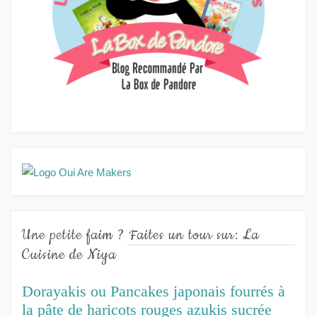
Une petite faim ? Faites un tour sur: La
Cuisine de Niya
Dorayakis ou Pancakes japonais fourrés à
la pâte de haricots rouges azukis sucrée